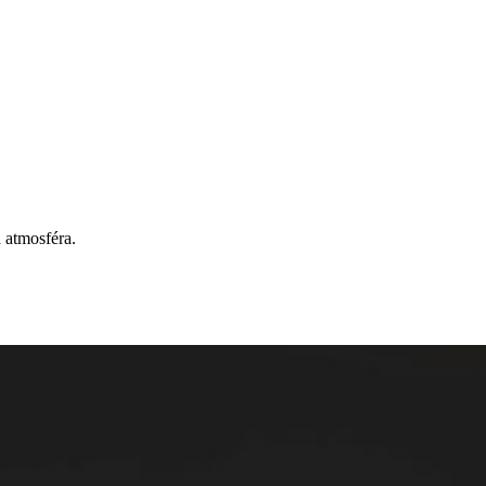
 atmosféra.