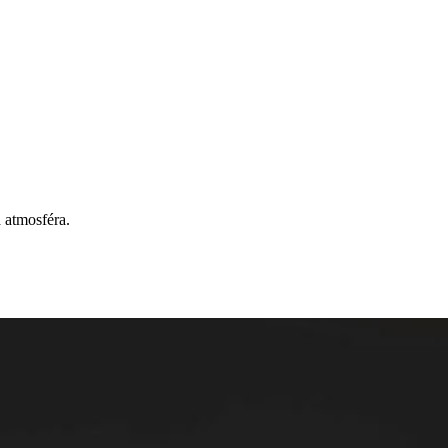
 atmosféra.